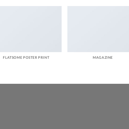
FLATSOME POSTER PRINT
MAGAZINE