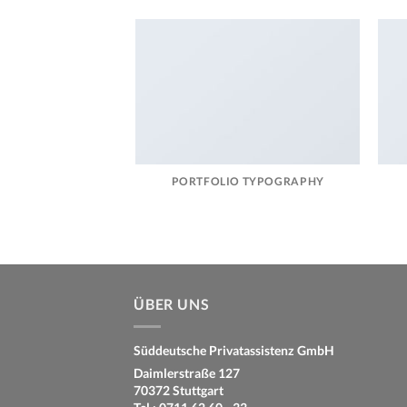
PORTFOLIO TYPOGRAPHY
ÜBER UNS
Süddeutsche Privatassistenz GmbH
Daimlerstraße 127
70372 Stuttgart