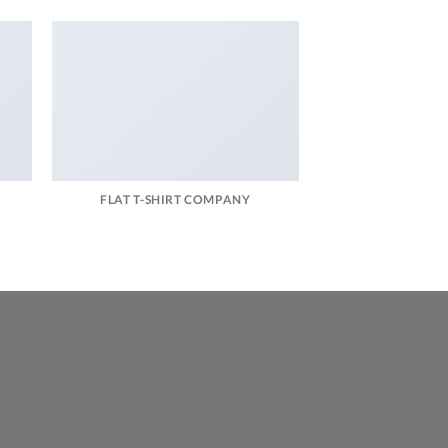
FLAT T-SHIRT COMPANY