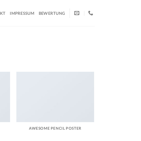
KT
IMPRESSUM
BEWERTUNG
AWESOME PENCIL POSTER