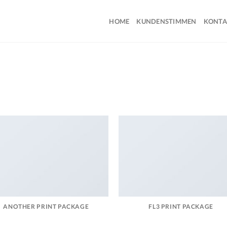
HOME
KUNDENSTIMMEN
KONTA
ANOTHER PRINT PACKAGE
FL3 PRINT PACKAGE